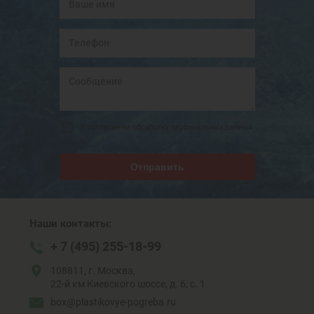
Я согласен на обработку персональных данных
Отправить
Наши контакты:
+ 7 (495) 255-18-99
108811, г. Москва,
22-й км Киевского шоссе, д. 6, с. 1
box@plastikovye-pogreba.ru