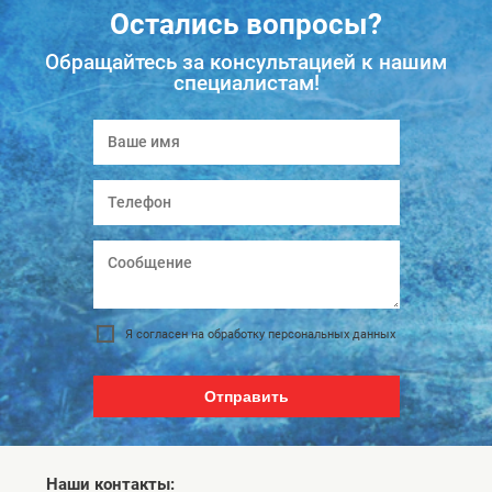
Остались вопросы?
Обращайтесь за консультацией к нашим
специалистам!
Я согласен на обработку персональных данных
Отправить
Наши контакты: