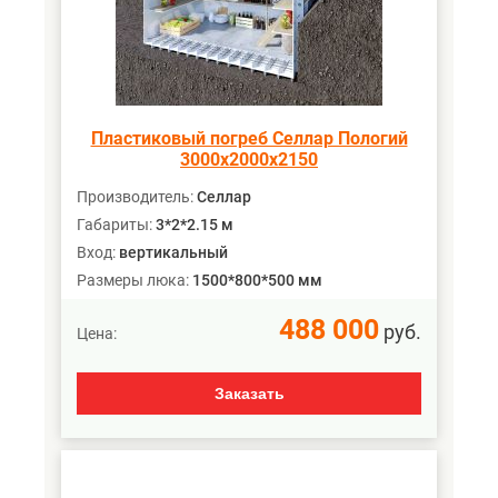
Пластиковый погреб Селлар Пологий
3000х2000х2150
Производитель:
Селлар
Габариты:
3*2*2.15 м
Вход:
вертикальный
Размеры люка:
1500*800*500 мм
488 000
руб.
Цена:
Заказать