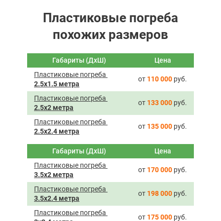
Пластиковые погреба
похожих размеров
Габариты (ДхШ)
Цена
Пластиковые погреба ­
от
110 000
руб.
2.5х1.5 метра
Пластиковые погреба ­
от
133 000
руб.
2.5х2 метра
Пластиковые погреба ­
от
135 000
руб.
2.5х2.4 метра
Габариты (ДхШ)
Цена
Пластиковые погреба ­
от
170 000
руб.
3.5х2 метра
Пластиковые погреба ­
от
198 000
руб.
3.5х2.4 метра
Пластиковые погреба ­
от
175 000
руб.