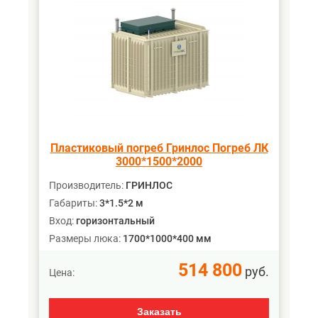
Пластиковый погреб Гринлос Погреб ЛК
3000*1500*2000
Производитель:
ГРИНЛОС
Габариты:
3*1.5*2 м
Вход:
горизонтальный
Размеры люка:
1700*1000*400 мм
514 800
руб.
Цена:
Заказать