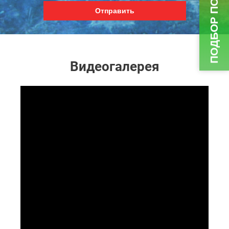
Отправить
Видеогалерея