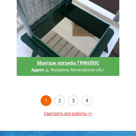
Монтаж погреба ГРИНЛОС
Адрес:
д. Журавна, Московская обл.
й
1
2
3
4
Смотреть все работы >>