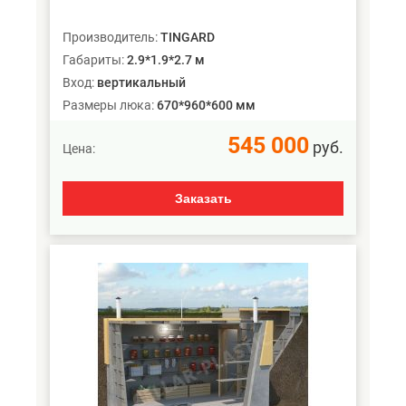
Производитель:
TINGARD
Габариты:
2.9*1.9*2.7 м
Вход:
вертикальный
Размеры люка:
670*960*600 мм
545 000
руб.
Цена:
Заказать