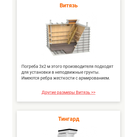
Витязь
Погреба 3х2 м этого производителя подходят
для установки в неподвижные грунты.
Имеются ребра жесткости с армированием.
Другие размеры Витязь >>
Тингард