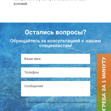
условий.
Остались вопросы?
Обращайтесь за консультацией к нашим
специалистам!
ПОДБОР ПОГРЕБА ЗА 1 МИНУТУ
Я согласен на обработку персональных данных