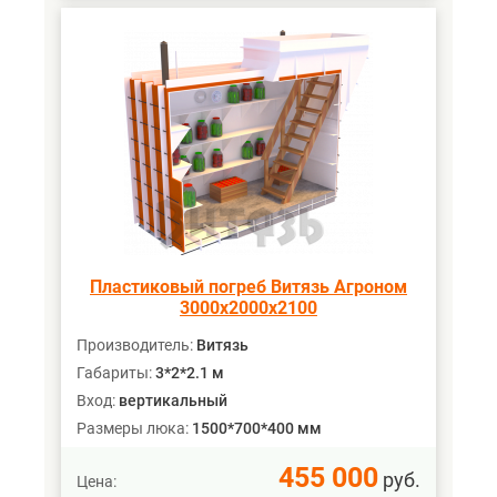
Пластиковый погреб Витязь Агроном
3000х2000х2100
Производитель:
Витязь
Габариты:
3*2*2.1 м
Вход:
вертикальный
Размеры люка:
1500*700*400 мм
455 000
руб.
Цена: