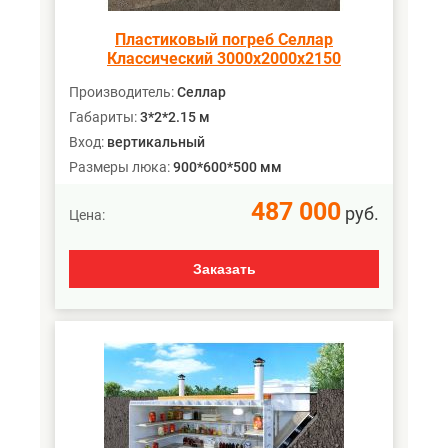
Пластиковый погреб Селлар
Классический 3000х2000х2150
Производитель:
Селлар
Габариты:
3*2*2.15 м
Вход:
вертикальный
Размеры люка:
900*600*500 мм
487 000
руб.
Цена:
Заказать