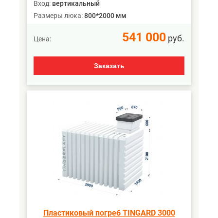
Вход:
вертикальный
Размеры люка:
800*2000 мм
541 000
руб.
Цена:
Заказать
Пластиковый погреб TINGARD 3000