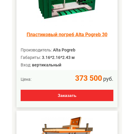
Пластиковый погреб Alta Pogreb 30
Производитель:
Alta Pogreb
Габариты:
3.16*2.16*2.43 м
Вход:
вертикальный
373 500
руб.
Цена:
Заказать