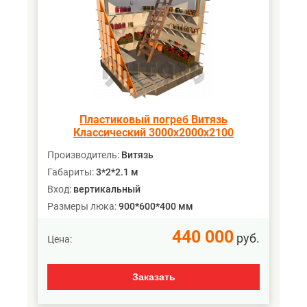
Пластиковый погреб Витязь
Классический 3000х2000х2100
Производитель:
Витязь
Габариты:
3*2*2.1 м
Вход:
вертикальный
Размеры люка:
900*600*400 мм
440 000
руб.
Цена:
Заказать