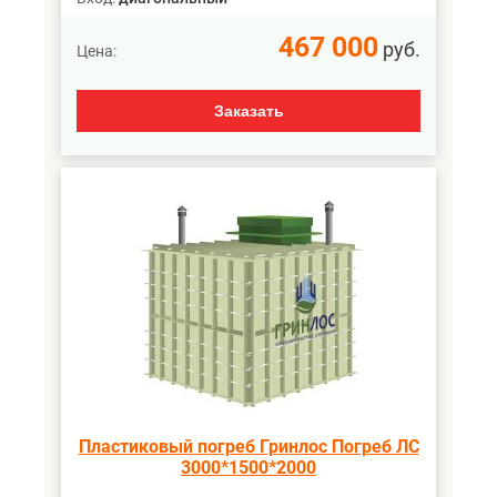
467 000
руб.
Цена:
Заказать
Пластиковый погреб Гринлос Погреб ЛС
3000*1500*2000