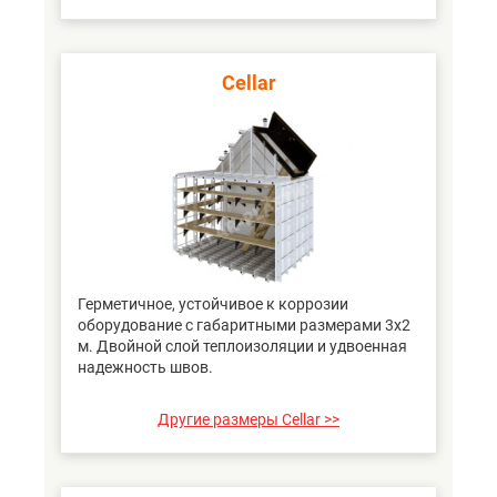
Cellar
Герметичное, устойчивое к коррозии
оборудование с габаритными размерами 3х2
м. Двойной слой теплоизоляции и удвоенная
надежность швов.
Другие размеры Cellar >>