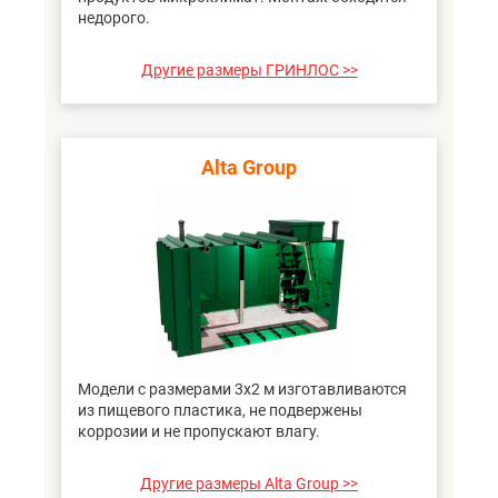
недорого.
Другие размеры ГРИНЛОС >>
Alta Group
Модели с размерами 3х2 м изготавливаются
из пищевого пластика, не подвержены
коррозии и не пропускают влагу.
Другие размеры Alta Group >>