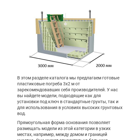
В этом разделе каталога мы предлагаем готовые
пластиковые погреба 3х2 м от
зарекомендовавших себя производителей. У нас
вы найдете модели, подходящие как для
установки под ключ в стандартные грунты, так и
для использования в условиях высоких грунтовых
вод.
Прямоугольная форма основания позволяет
размещать модели из этой категории в узких
местах, например, между домом и границей