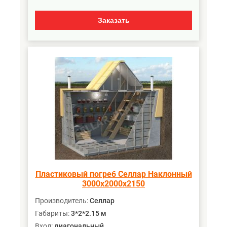
Заказать
Пластиковый погреб Селлар Наклонный
3000х2000х2150
Производитель:
Селлар
Габариты:
3*2*2.15 м
Вход:
диагональный