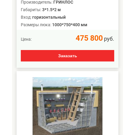
Производитель:
ГРИНЛОС
Габариты:
3*1.5*2 м
Вход:
горизонтальный
Размеры люка:
1000*750*400 мм
475 800
руб.
Цена:
Заказать