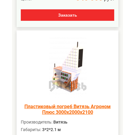
Заказать
Пластиковый погреб Витязь Агроном
Плюс 3000х2000х2100
Производитель:
Витязь
Габариты:
3*2*2.1 м