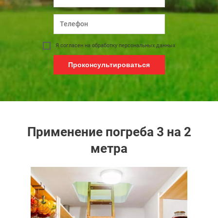
Я согласен на обработку персональных данных
Проконсультироваться
Применение погреба 3 на 2
метра