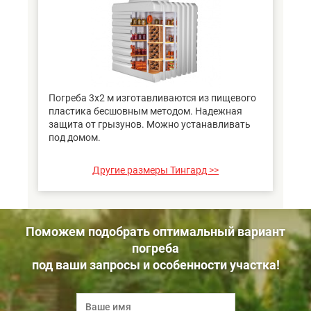
Погреба 3х2 м изготавливаются из пищевого
пластика бесшовным методом. Надежная
защита от грызунов. Можно устанавливать
под домом.
Другие размеры Тингард >>
Поможем подобрать оптимальный вариант
погреба
под ваши запросы и особенности участка!