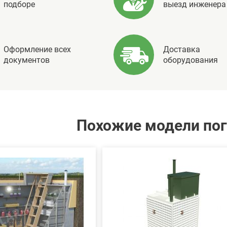
подборе
выезд инженера
Оформление всех
Доставка
документов
оборудования
Похожие модели по