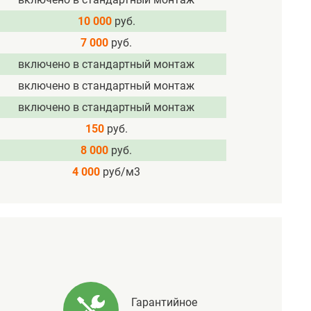
10 000
руб.
7 000
руб.
включено в стандартный монтаж
включено в стандартный монтаж
включено в стандартный монтаж
150
руб.
8 000
руб.
4 000
руб/м3
Гарантийное