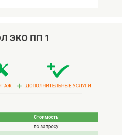
Л ЭКО ПП 1
+
НТАЖ
ДОПОЛНИТЕЛЬНЫЕ УСЛУГИ
Стоимость
по запросу