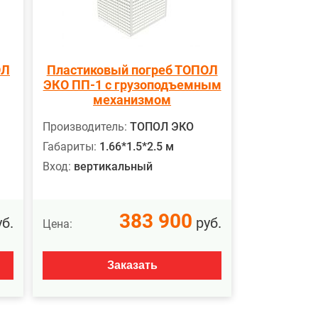
ОЛ
Пластиковый погреб ТОПОЛ
ЭКО ПП-1 с грузоподъемным
механизмом
Производитель:
ТОПОЛ ЭКО
Габариты:
1.66*1.5*2.5 м
Вход:
вертикальный
383 900
б.
руб.
Цена:
Заказать