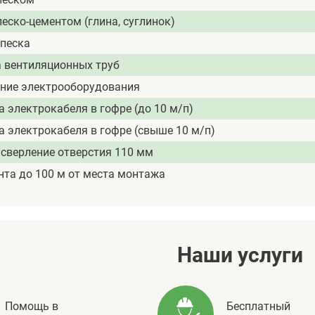
еско-цементом (глина, суглинок)
 песка
 вентиляционных труб
ние электрооборудования
 электрокабеля в гофре (до 10 м/п)
 электрокабеля в гофре (свыше 10 м/п)
сверление отверстия 110 мм
нта до 100 м от места монтажа
Наши услуги
Помощь в
Бесплатный