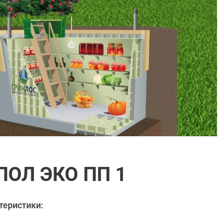
ПОЛ ЭКО ПП 1
теристики: