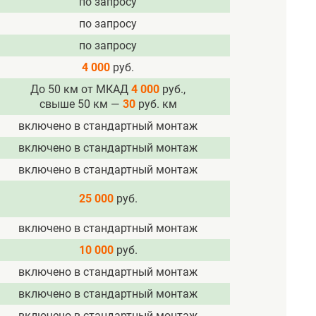
по запросу
по запросу
по запросу
4 000
руб.
До 50 км от МКАД
4 000
руб.,
свыше 50 км —
30
руб. км
включено в стандартный монтаж
включено в стандартный монтаж
включено в стандартный монтаж
25 000
руб.
включено в стандартный монтаж
10 000
руб.
включено в стандартный монтаж
включено в стандартный монтаж
включено в стандартный монтаж