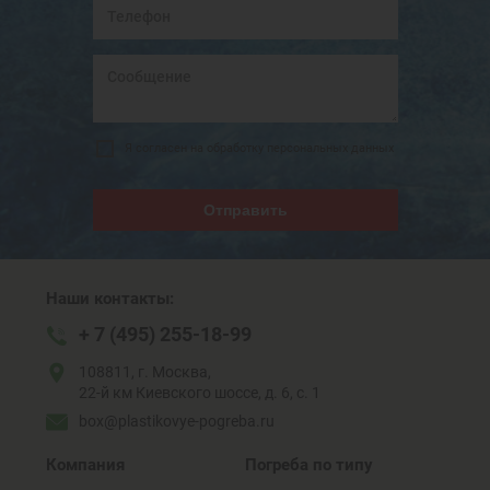
Я согласен на обработку персональных данных
Отправить
Наши контакты:
+ 7 (495) 255-18-99
108811, г. Москва,
22-й км Киевского шоссе, д. 6, с. 1
box@plastikovye-pogreba.ru
Компания
Погреба по типу