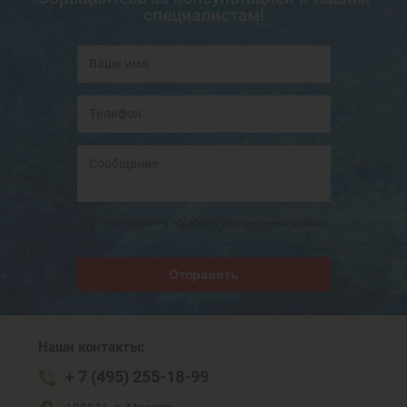
специалистам!
Я согласен на обработку персональных данных
Отправить
Наши контакты:
+ 7 (495) 255-18-99