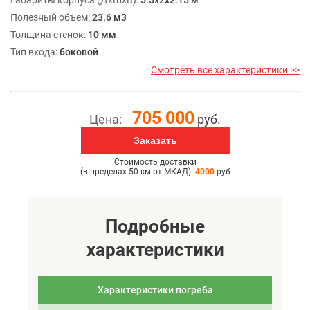
Полезный объем:
23.6 м3
Толщина стенок:
10 мм
Тип входа:
боковой
Смотреть все характеристики >>
705 000
Цена:
руб.
Заказать
Стоимость доставки
(в пределах 50 км от МКАД):
4000
руб
Подробные
характеристики
Характеристики погреба