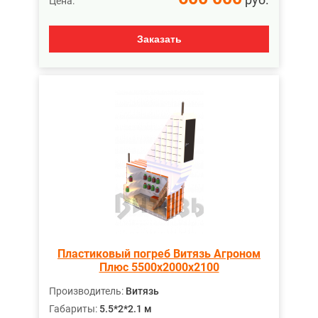
Цена:
Заказать
Пластиковый погреб Витязь Агроном
Плюс 5500х2000х2100
Производитель:
Витязь
Габариты:
5.5*2*2.1 м