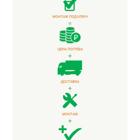
МОНТАЖ ПОД КЛЮЧ
=
ЦЕНА ПОГРЕБА
+
ДОСТАВКА
+
МОНТАЖ
+