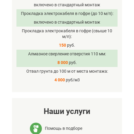
включено в стандартный монтаж
Прокладка электрокабеля в гофре (до 10 м/п)
включено в стандартный монтаж
Прокладка электрокабеля в гофре (свыше 10
м/п)
150
руб.
Алмазное сверление отверстия 110 мм
8 000
руб.
Отвал грунта до 100 м от места монтажа
4 000
руб/м3
Наши услуги
Помощь в подборе