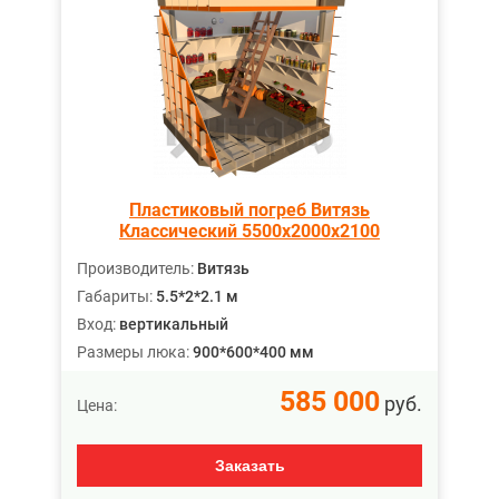
Пластиковый погреб Витязь
Классический 5500х2000х2100
Производитель:
Витязь
Габариты:
5.5*2*2.1 м
Вход:
вертикальный
Размеры люка:
900*600*400 мм
585 000
руб.
Цена:
Заказать