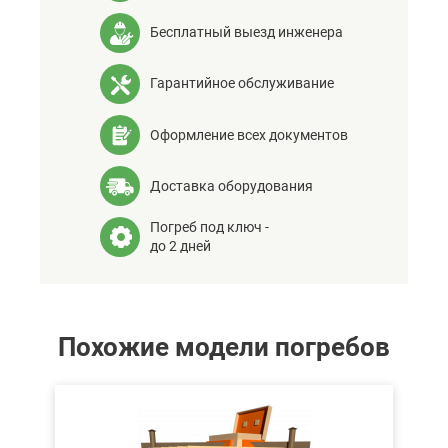
Бесплатный выезд инженера
Гарантийное обслуживание
Оформление всех документов
Доставка оборудования
Погреб под ключ -
до 2 дней
Похожие модели погребов