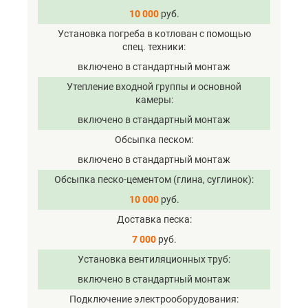
10 000
руб.
Установка погреба в котлован с помощью
спец. техники
включено в стандартный монтаж
Утепление входной группы и основной
камеры
включено в стандартный монтаж
Обсыпка песком
включено в стандартный монтаж
Обсыпка песко-цементом (глина, суглинок)
10 000
руб.
Доставка песка
7 000
руб.
Установка вентиляционных труб
включено в стандартный монтаж
Подключение электрооборудования