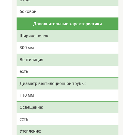
боковой
Дополнительные характеристики
Ширина полок
300 мм
Вентиляция
есть
Диаметр вентиляционной трубы
110 мм
Освещение
есть
Утепление