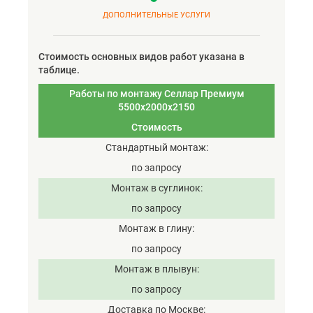
ДОПОЛНИТЕЛЬНЫЕ УСЛУГИ
Стоимость основных видов работ указана в
таблице.
Работы по монтажу Селлар Премиум
5500х2000х2150
Стоимость
Стандартный монтаж
по запросу
Монтаж в суглинок
по запросу
Монтаж в глину
по запросу
Монтаж в плывун
по запросу
Доставка по Москве