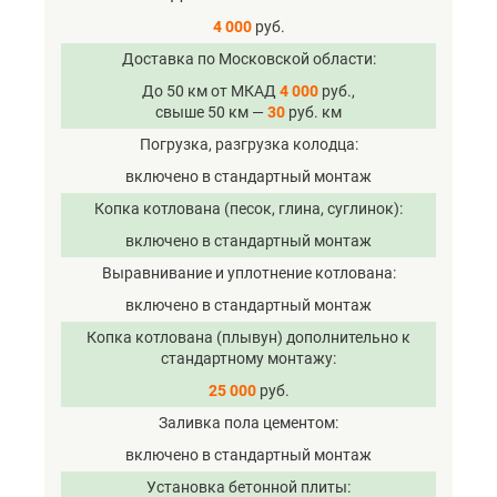
4 000
руб.
Доставка по Московской области
До 50 км от МКАД
4 000
руб.,
свыше 50 км —
30
руб. км
Погрузка, разгрузка колодца
включено в стандартный монтаж
Копка котлована (песок, глина, суглинок)
включено в стандартный монтаж
Выравнивание и уплотнение котлована
включено в стандартный монтаж
Копка котлована (плывун) дополнительно к
стандартному монтажу
25 000
руб.
Заливка пола цементом
включено в стандартный монтаж
Установка бетонной плиты