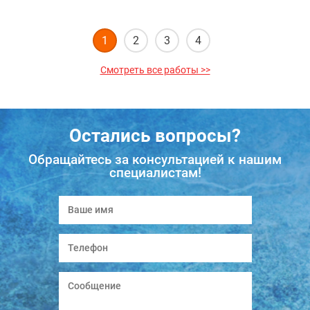
1
2
3
4
Смотреть все работы >>
Остались вопросы?
Обращайтесь за консультацией к нашим
специалистам!