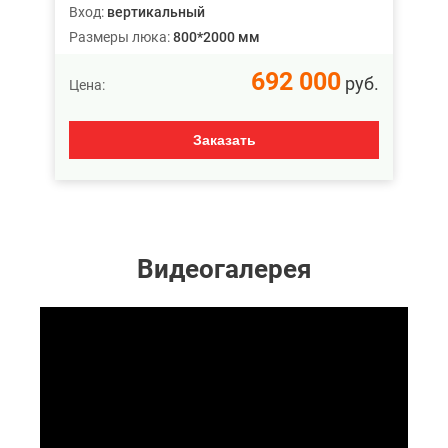
Вход:
вертикальный
Размеры люка:
800*2000 мм
692 000
руб.
Цена:
Заказать
Видеогалерея