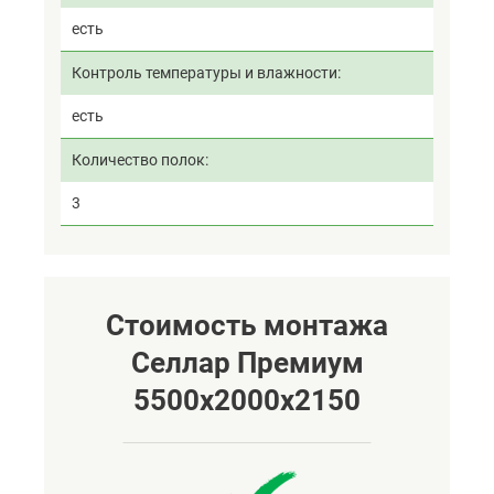
есть
Контроль температуры и влажности
есть
Количество полок
3
Стоимость монтажа
Селлар Премиум
5500х2000х2150