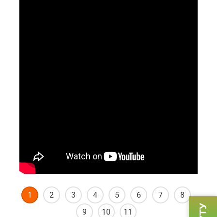
1
2
3
4
5
6
7
8
9
10
11