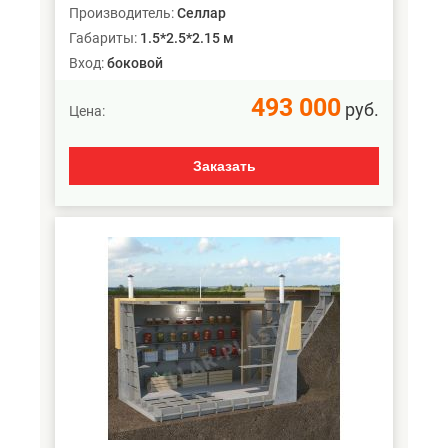
Производитель:
Селлар
Габариты:
1.5*2.5*2.15 м
Вход:
боковой
493 000
руб.
Цена:
Заказать