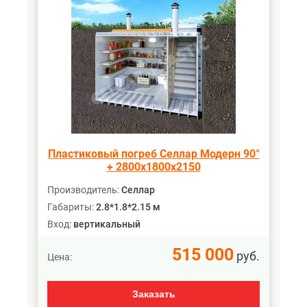
Пластиковый погреб Селлар Модерн 90°
+ 2800х1800х2150
Производитель:
Селлар
Габариты:
2.8*1.8*2.15 м
Вход:
вертикальный
515 000
руб.
Цена:
Заказать