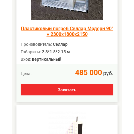
Пластиковый погреб Селлар Модерн 90°
+ 2300х1800х2150
Производитель:
Селлар
Габариты:
2.3*1.8*2.15 м
Вход:
вертикальный
485 000
руб.
Цена:
Заказать