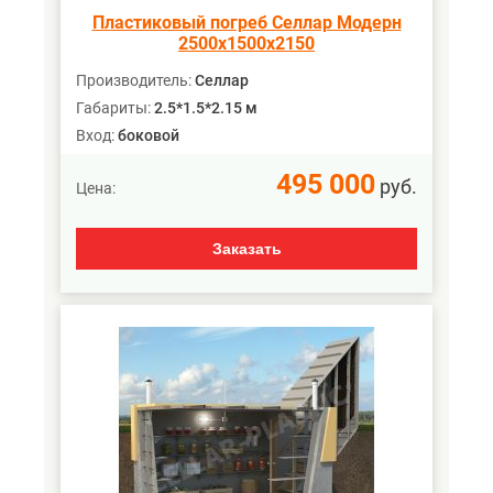
Пластиковый погреб Селлар Модерн
2500х1500х2150
Производитель:
Селлар
Габариты:
2.5*1.5*2.15 м
Вход:
боковой
495 000
руб.
Цена:
Заказать