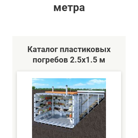
метра
Каталог пластиковых
погребов 2.5х1.5 м