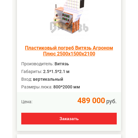
Пластиковый погреб Витязь Агроном
Плюс 2500х1500х2100
Производитель:
Витязь
Габариты:
2.5*1.5*2.1 м
Вход:
вертикальный
Размеры люка:
800*2000 мм
489 000
руб.
Цена:
Заказать