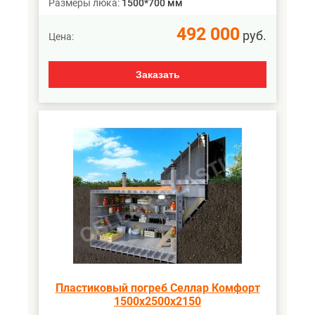
Размеры люка:
1500*700 мм
492 000
руб.
Цена:
Заказать
Пластиковый погреб Селлар Комфорт
1500х2500х2150