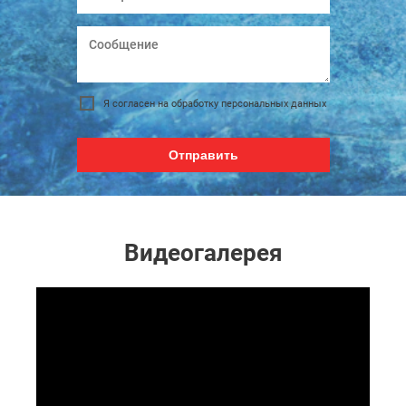
Я согласен на обработку персональных данных
Отправить
Видеогалерея