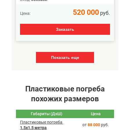
520 000
руб.
Цена:
Заказать
Показать еще
Пластиковые погреба
похожих размеров
Габариты (ДхШ)
Цена
Пластиковые погреба ­
от
88 000
руб.
1.5х1.5 метра