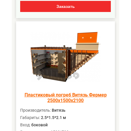
Заказать
Пластиковый погреб Витязь Фермер
2500х1500х2100
Производитель:
Витязь
Габариты:
2.5*1.5*2.1 м
Вход:
боковой