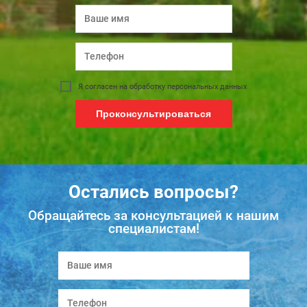
Я согласен на обработку персональных данных
Проконсультироваться
Остались вопросы?
Обращайтесь за консультацией к нашим
специалистам!